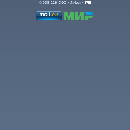
Инфон
© 2008-2026 ООО «
»