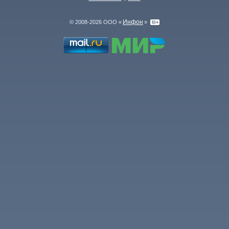
Инфон
© 2008-2026 ООО «
»