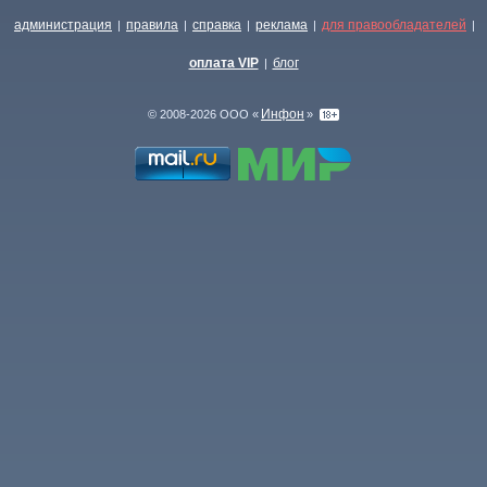
администрация
правила
справка
реклама
для правообладателей
|
|
|
|
|
оплата VIP
блог
|
Инфон
© 2008-2026 ООО «
»