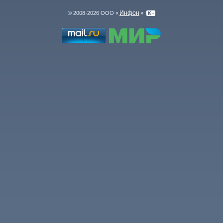
Инфон
© 2008-2026 ООО «
»