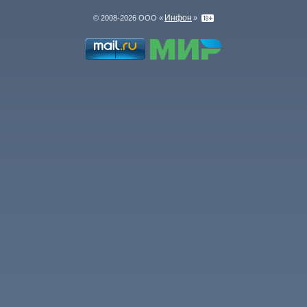
Инфон
© 2008-2026 ООО «
»