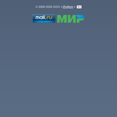
Инфон
© 2008-2026 ООО «
»