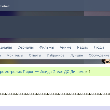
страция
Каналы
Сериалы
Фильмы
Аниме
Радио
Люди
а
Мои темы
Ответы
Избранное
Лучшие
Обсуждение 
ромо-ролик Пирог — Ишида (1 мая ДС Динамо)
»
1
ЫЫЫЫЫЫЫЫЫЫЫЫЫЫЫЫЫЫЫЫЫЫЫЫЫЫЫЫЫЫЫЫЫЫЫЫЫЫЫЫЫЫЫЫЫЫЫЫЫЫ