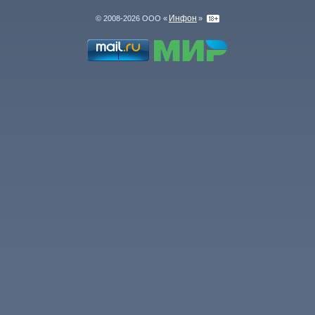
Инфон
© 2008-2026 ООО «
»