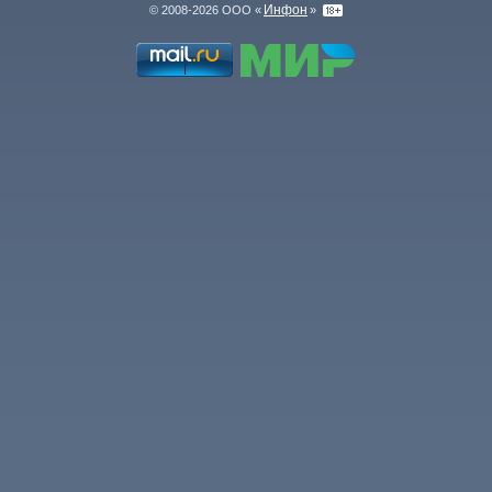
Инфон
© 2008-2026 ООО «
»