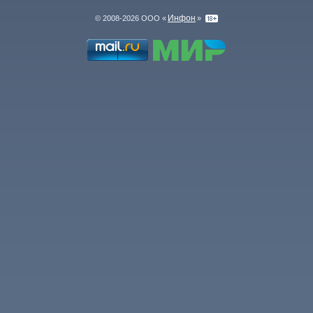
Инфон
© 2008-2026 ООО «
»