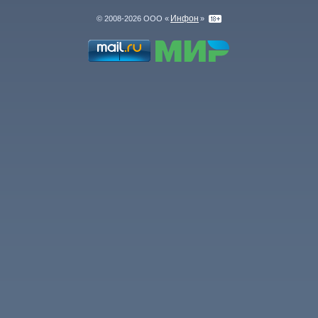
Инфон
© 2008-2026 ООО «
»