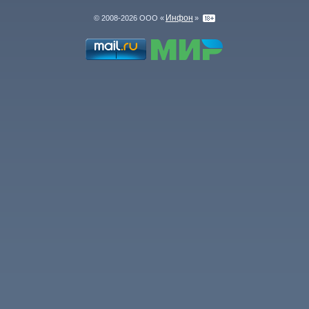
Инфон
© 2008-2026 ООО «
»