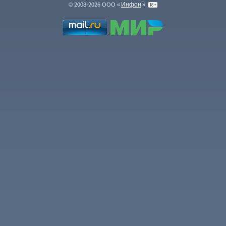
Инфон
© 2008-2026 ООО «
»