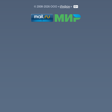
Инфон
© 2008-2026 ООО «
»