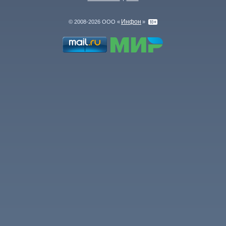
Инфон
© 2008-2026 ООО «
»