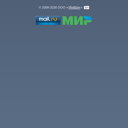
Инфон
© 2008-2026 ООО «
»