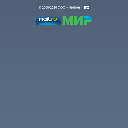
Инфон
© 2008-2026 ООО «
»