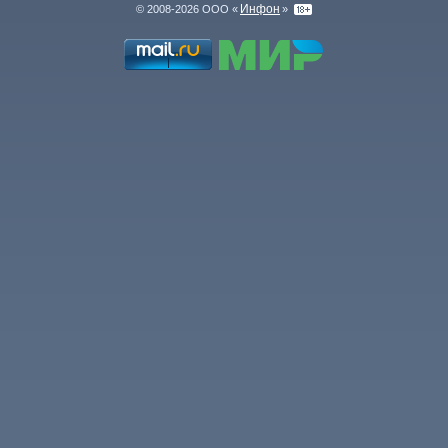
Инфон
© 2008-2026 ООО «
»