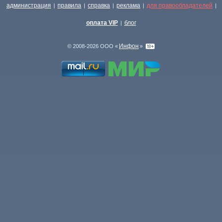
администрация
правила
справка
реклама
для правообладателей
|
|
|
|
|
оплата VIP
блог
|
Инфон
© 2008-2026 ООО «
»