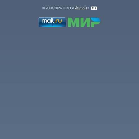
Инфон
© 2008-2026 ООО «
»