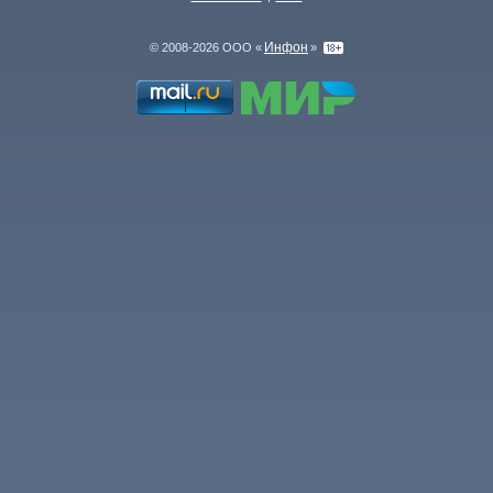
Инфон
© 2008-2026 ООО «
»