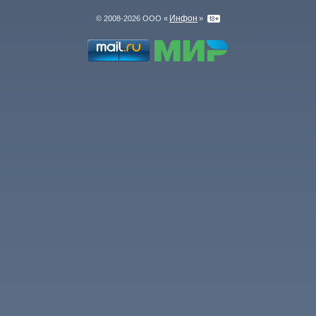
Инфон
© 2008-2026 ООО «
»