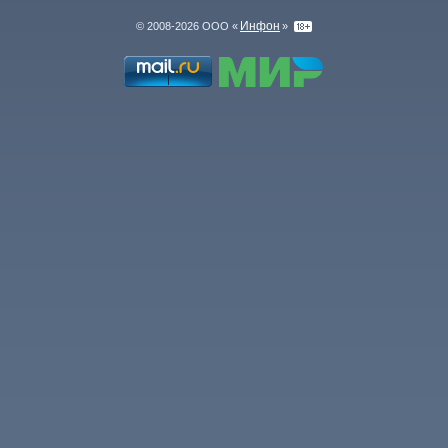
Инфон
© 2008-2026 ООО «
»