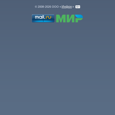
Инфон
© 2008-2026 ООО «
»