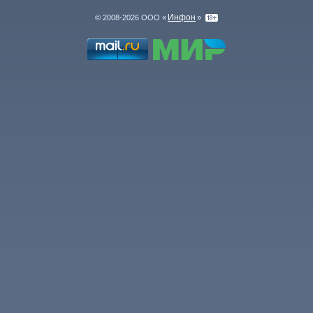
Инфон
© 2008-2026 ООО «
»