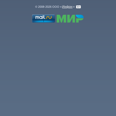
Инфон
© 2008-2026 ООО «
»