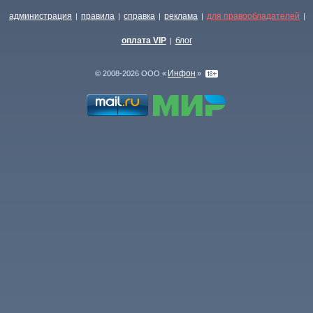
администрация
правила
справка
реклама
для правообладателей
|
|
|
|
|
оплата VIP
блог
|
Инфон
© 2008-2026 ООО «
»