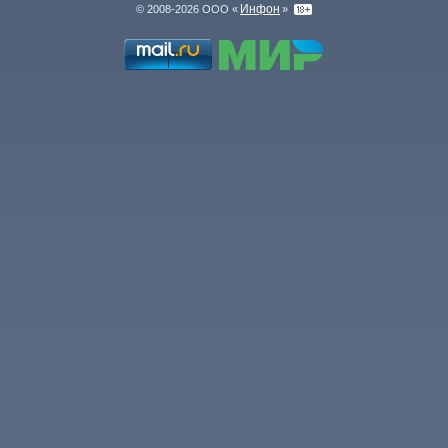
Инфон
© 2008-2026 ООО «
»