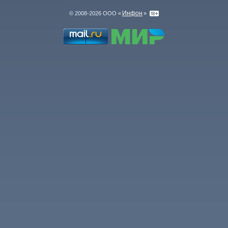
Инфон
© 2008-2026 ООО «
»