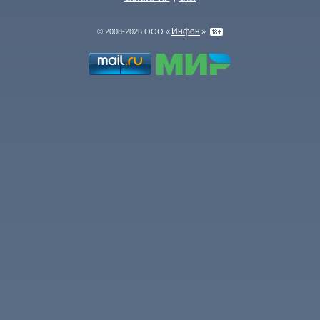
Инфон
© 2008-2026 ООО «
»