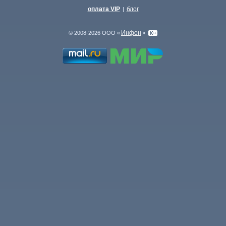
оплата VIP
блог
|
Инфон
© 2008-2026 ООО «
»