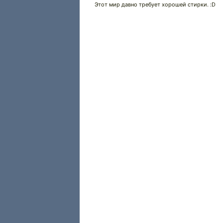
Этот мир давно требует хорошей стирки. :D