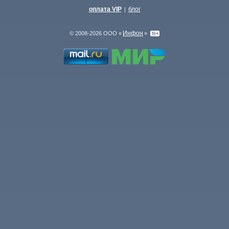
оплата VIP
блог
|
Инфон
© 2008-2026 ООО «
»