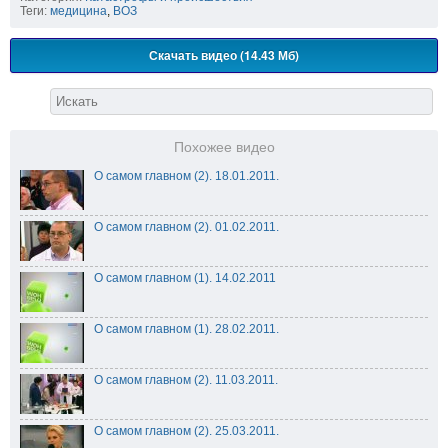
Теги:
медицина
,
ВОЗ
Скачать видео (14.43 Мб)
Похожее видео
О самом главном (2). 18.01.2011.
О самом главном (2). 01.02.2011.
О самом главном (1). 14.02.2011
О самом главном (1). 28.02.2011.
О самом главном (2). 11.03.2011.
О самом главном (2). 25.03.2011.