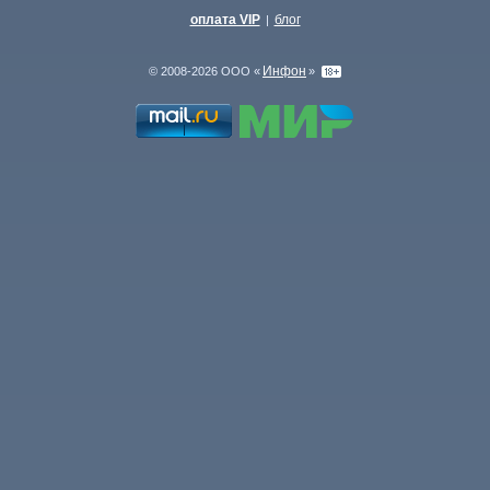
оплата VIP
блог
|
Инфон
© 2008-2026 ООО «
»