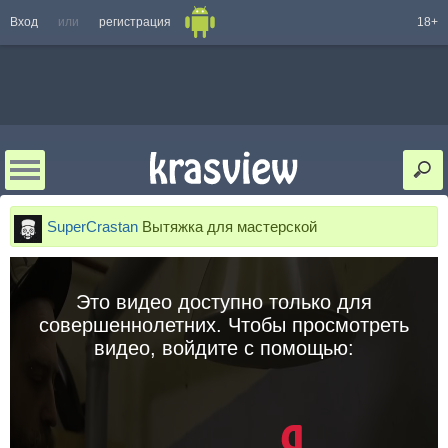
Вход
или
регистрация
18+
SuperCrastan
Вытяжка для мастерской
Это видео доступно только для
совершеннолетних. Чтобы просмотреть
видео, войдите с помощью: