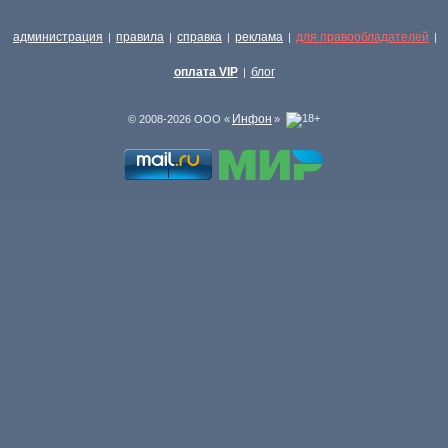
администрация
правила
справка
реклама
для правообладателей
|
|
|
|
|
оплата VIP
блог
|
Инфон
© 2008-2026 ООО «
»