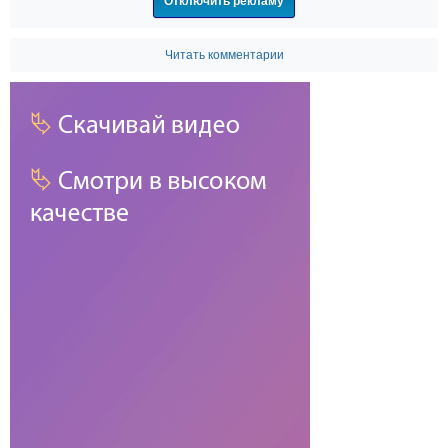
Отключить рекламу
Читать комментарии