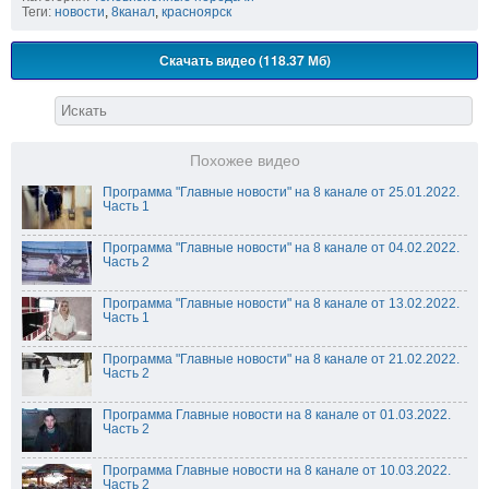
Теги:
новости
,
8канал
,
красноярск
Скачать видео (118.37 Мб)
Похожее видео
Программа "Главные новости" на 8 канале от 25.01.2022.
Часть 1
Программа "Главные новости" на 8 канале от 04.02.2022.
Часть 2
Программа "Главные новости" на 8 канале от 13.02.2022.
Часть 1
Программа "Главные новости" на 8 канале от 21.02.2022.
Часть 2
Программа Главные новости на 8 канале от 01.03.2022.
Часть 2
Программа Главные новости на 8 канале от 10.03.2022.
Часть 2