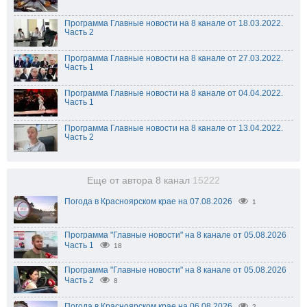
Программа Главные новости на 8 канале от 18.03.2022.
Часть 2
Программа Главные новости на 8 канале от 27.03.2022.
Часть 1
Программа Главные новости на 8 канале от 04.04.2022.
Часть 1
Программа Главные новости на 8 канале от 13.04.2022.
Часть 2
Еще от автора 8 канал
15222
Погода в Красноярском крае на 07.08.2026
1
Программа "Главные новости" на 8 канале от 05.08.2026
Часть 1
18
Программа "Главные новости" на 8 канале от 05.08.2026
Часть 2
8
Погода в Красноярском крае на 06.08.2026
2