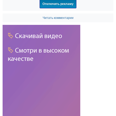
Отключить рекламу
Читать комментарии