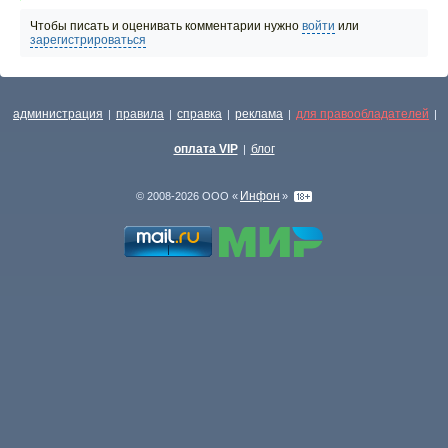
Чтобы писать и оценивать комментарии нужно
войти
или
зарегистрироваться
администрация
правила
справка
реклама
для правообладателей
|
|
|
|
|
оплата VIP
блог
|
Инфон
© 2008-2026 ООО «
»