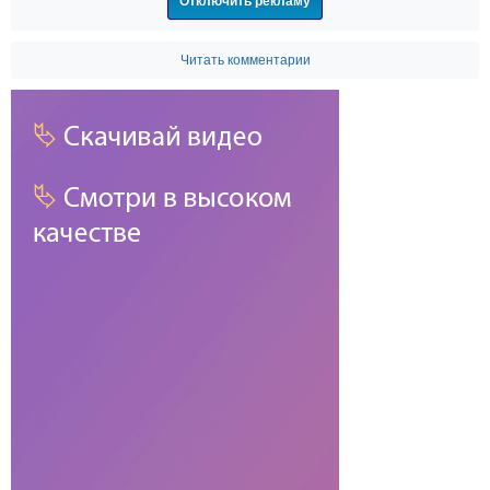
Отключить рекламу
Читать комментарии