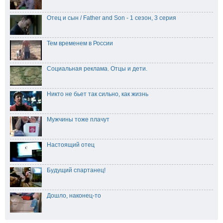
Отец и сын / Father and Son - 1 сезон, 3 серия
Тем временем в России
Социальная реклама. Отцы и дети.
Никто не бьет так сильно, как жизнь
Мужчины тоже плачут
Настоящий отец
Будущий спартанец!
Дошло, наконец-то