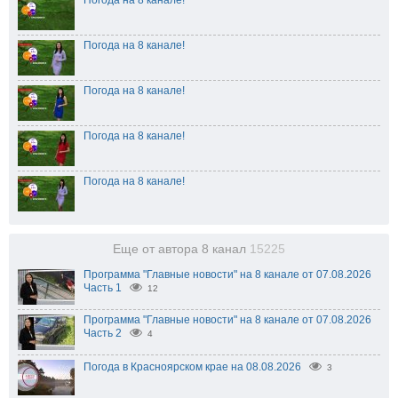
Погода на 8 канале!
Погода на 8 канале!
Погода на 8 канале!
Погода на 8 канале!
Еще от автора 8 канал
15225
Программа "Главные новости" на 8 канале от 07.08.2026
Часть 1
12
Программа "Главные новости" на 8 канале от 07.08.2026
Часть 2
4
Погода в Красноярском крае на 08.08.2026
3