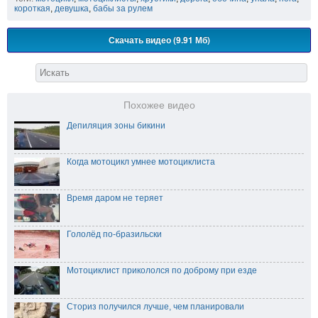
короткая
,
девушка
,
бабы за рулем
Скачать видео (9.91 Мб)
Похожее видео
Депиляция зоны бикини
Когда мотоцикл умнее мотоциклиста
Время даром не теряет
Гололёд по-бразильски
Мотоциклист прикололся по доброму при езде
Сториз получился лучше, чем планировали