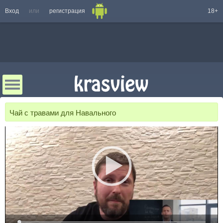
Вход
или
регистрация
18+
Чай с травами для Навального