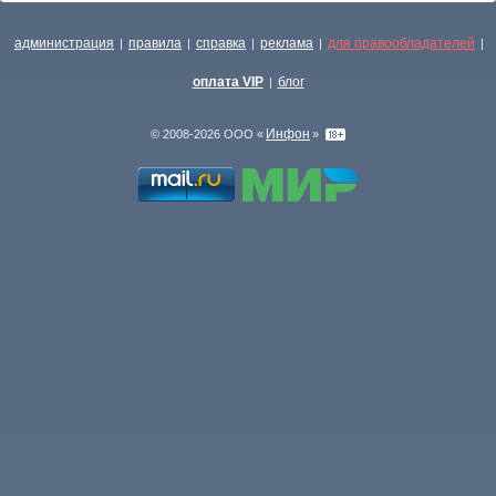
администрация
правила
справка
реклама
для правообладателей
|
|
|
|
|
оплата VIP
блог
|
Инфон
© 2008-2026 ООО «
»