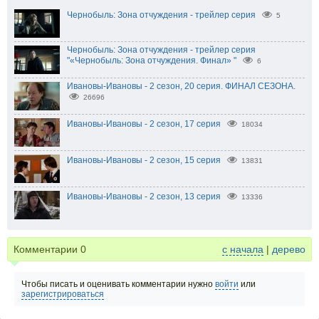
Чернобыль: Зона отчуждения - трейлер серия
5
Чернобыль: Зона отчуждения - трейлер серия
"«Чернобыль: Зона отчуждения. Финал» "
6
Ивановы-Ивановы - 2 сезон, 20 серия. ФИНАЛ СЕЗОНА.
26696
Ивановы-Ивановы - 2 сезон, 17 серия
18034
Ивановы-Ивановы - 2 сезон, 15 серия
13831
Ивановы-Ивановы - 2 сезон, 13 серия
13336
Комментарии
0
с начала
|
дерево
Чтобы писать и оценивать комментарии нужно
войти
или
зарегистрироваться