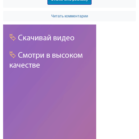
Читать комментарии