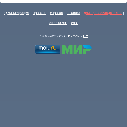
администрация
правила
справка
реклама
для правообладателей
|
|
|
|
|
оплата VIP
блог
|
Инфон
© 2008-2026 ООО «
»