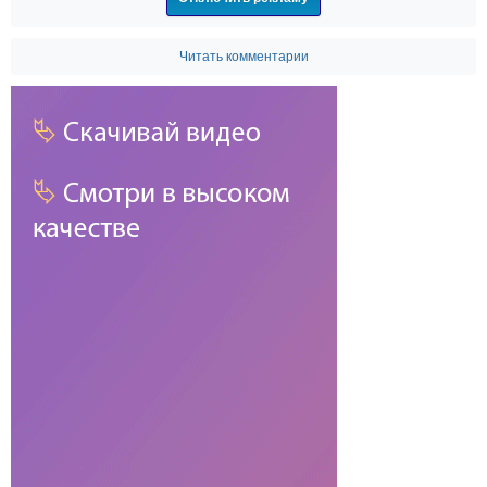
Читать комментарии