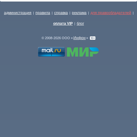
администрация
правила
справка
реклама
для правообладателей
|
|
|
|
|
оплата VIP
блог
|
Инфон
© 2008-2026 ООО «
»