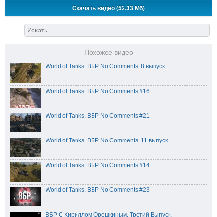
Скачать видео (52.33 Мб)
Похожее видео
World of Tanks. ВБР No Comments. 8 выпуск
World of Tanks. ВБР No Comments #16
World of Tanks. ВБР No Comments #21
World of Tanks. ВБР No Comments. 11 выпуск
World of Tanks. ВБР No Comments #14
World of Tanks. ВБР No Comments #23
ВБР С Кириллом Орешкиным. Третий Выпуск.