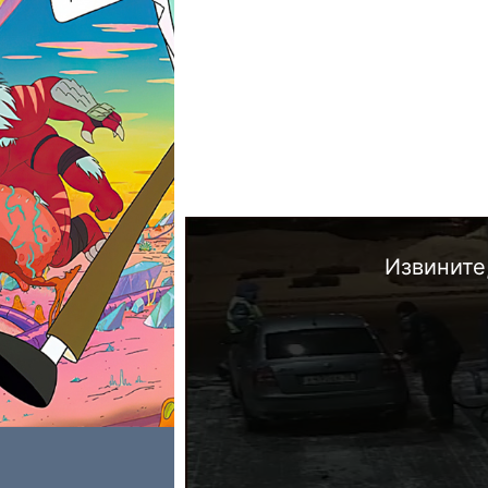
Извините,