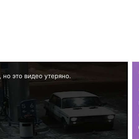
 но это видео утеряно.