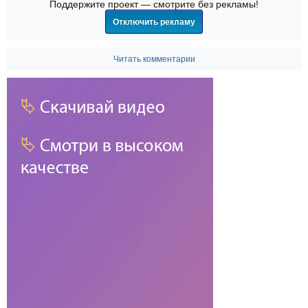
Поддержите проект — смотрите без рекламы!
Отключить рекламу
Читать комментарии