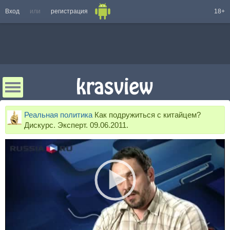
Вход
или
регистрация
18+
Реальная политика
Как подружиться с китайцем?
Дискурс. Эксперт. 09.06.2011.