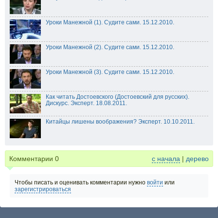
Уроки Манежной (1). Судите сами. 15.12.2010.
Уроки Манежной (2). Судите сами. 15.12.2010.
Уроки Манежной (3). Судите сами. 15.12.2010.
Как читать Достоевского (Достоевский для русских).
Дискурс. Эксперт. 18.08.2011.
Китайцы лишены воображения? Эксперт. 10.10.2011.
Комментарии
0
с начала
|
дерево
Чтобы писать и оценивать комментарии нужно
войти
или
зарегистрироваться