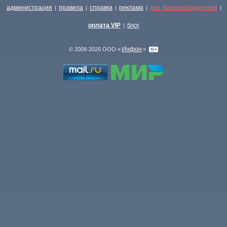
администрация
правила
справка
реклама
для правообладателей
|
|
|
|
|
оплата VIP
блог
|
Инфон
© 2008-2026 ООО «
»